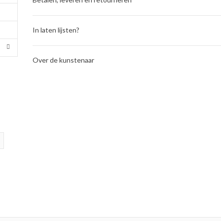
In laten lijsten?
Over de kunstenaar