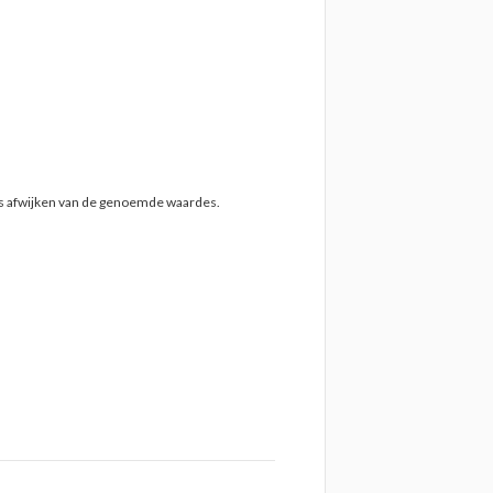
ts afwijken van de genoemde waardes.