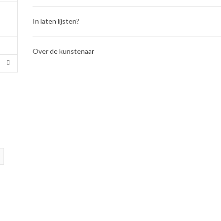
In laten lijsten?
Over de kunstenaar