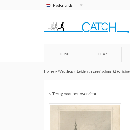
Nederlands
HOME
EBAY
Home
»
Webshop
»
Leiden de zeevischmarkt (origine
< Terug naar het overzicht