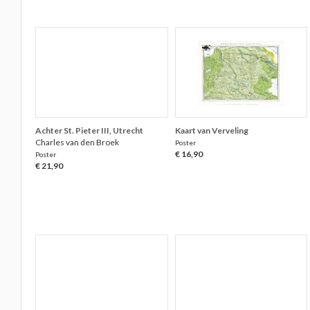
Achter St. Pieter III, Utrecht
Kaart van Verveling
Charles van den Broek
Poster
€ 16,90
Poster
€ 21,90