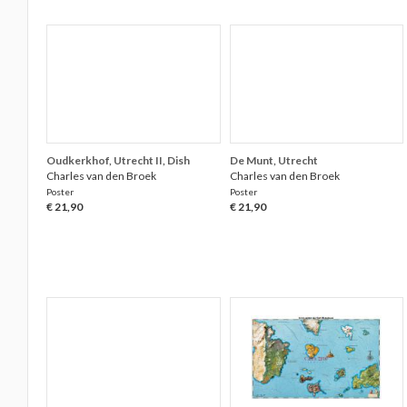
Oudkerkhof, Utrecht II, Dish
De Munt, Utrecht
Charles van den Broek
Charles van den Broek
Poster
Poster
€ 21,90
€ 21,90