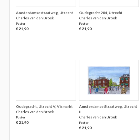
Amsterdamsestraatweg, Utrecht
Oudegracht 284, Utrecht
Charles van den Broek
Charles van den Broek
Poster
Poster
€ 21,90
€ 21,90
Oudegracht, Utrecht V, Vismarkt
Amsterdamse Straatweg, Utrecht
Charles van den Broek
II
Charles van den Broek
Poster
€ 21,90
Poster
€ 21,90