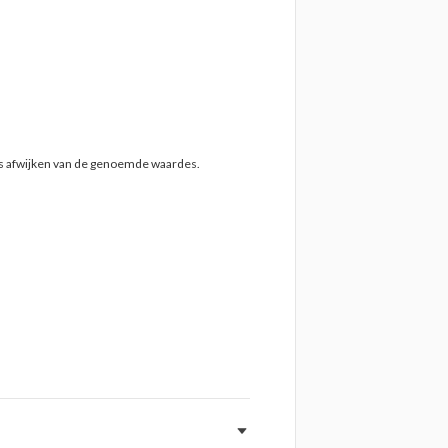
ts afwijken van de genoemde waardes.