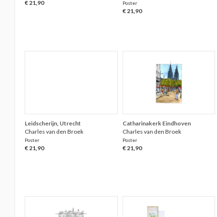
€ 21,90
Poster
€ 21,90
Leidscherijn, Utrecht
Catharinakerk Eindhoven
Charles van den Broek
Charles van den Broek
Poster
Poster
€ 21,90
€ 21,90