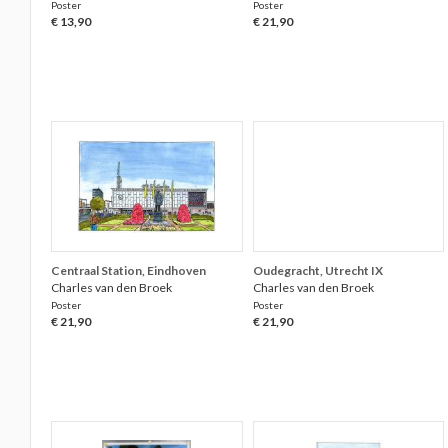
Poster
Poster
€ 13,90
€ 21,90
Centraal Station, Eindhoven
Oudegracht, Utrecht IX
Charles van den Broek
Charles van den Broek
Poster
Poster
€ 21,90
€ 21,90