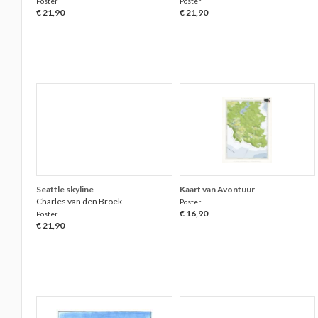
Poster
Poster
€ 21,90
€ 21,90
Seattle skyline
Kaart van Avontuur
Charles van den Broek
Poster
€ 16,90
Poster
€ 21,90