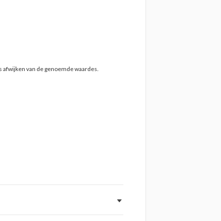
ts afwijken van de genoemde waardes.