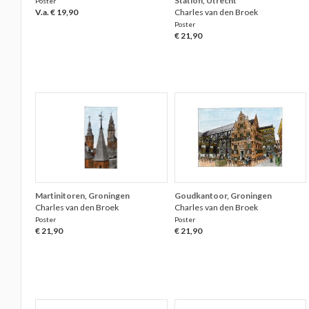
Station, Utrecht
Poster
V.a. € 19,90
Charles van den Broek
Poster
€ 21,90
Martinitoren, Groningen
Goudkantoor, Groningen
Charles van den Broek
Charles van den Broek
Poster
Poster
€ 21,90
€ 21,90