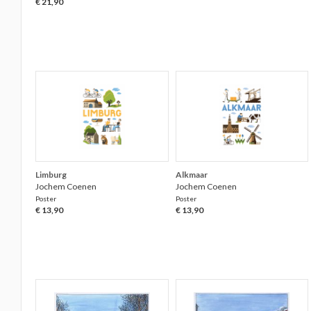
€ 21,90
Limburg
Alkmaar
Jochem Coenen
Jochem Coenen
Poster
Poster
€ 13,90
€ 13,90