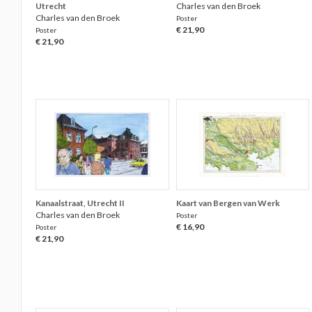
Utrecht
Charles van den Broek
Charles van den Broek
Poster
€ 21,90
Poster
€ 21,90
Kanaalstraat, Utrecht II
Kaart van Bergen van Werk
Charles van den Broek
Poster
€ 16,90
Poster
€ 21,90