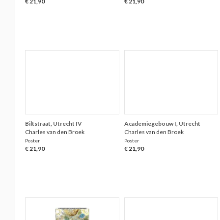
€ 21,90
€ 21,90
Biltstraat, Utrecht IV
Academiegebouw I, Utrecht
Charles van den Broek
Charles van den Broek
Poster
Poster
€ 21,90
€ 21,90