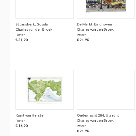
St Janskerk, Gouda
De Markt, Eindhoven
Charles van den Broek
Charles van den Broek
Poster
Poster
€ 21,90
€ 21,90
Kaart van Herstel
Oudegracht 284, Utrecht
Charles van den Broek
Poster
€ 16,90
Poster
€ 21,90