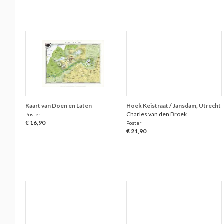
Kaart van Doen en Laten
Hoek Keistraat / Jansdam, Utrecht
Charles van den Broek
Poster
€ 16,90
Poster
€ 21,90