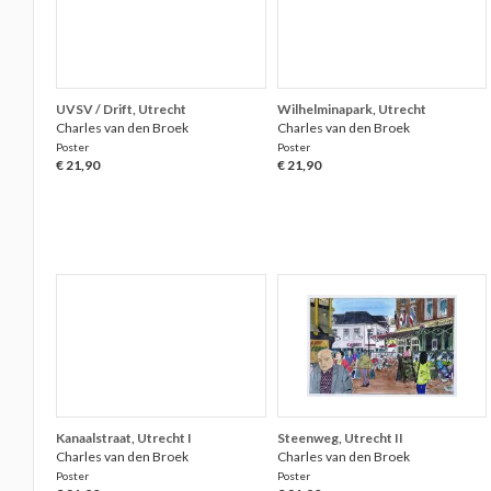
UVSV / Drift, Utrecht
Wilhelminapark, Utrecht
Charles van den Broek
Charles van den Broek
Poster
Poster
€ 21,90
€ 21,90
Kanaalstraat, Utrecht I
Steenweg, Utrecht II
Charles van den Broek
Charles van den Broek
Poster
Poster