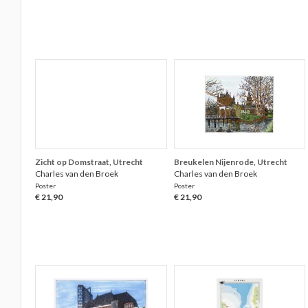
Zicht op Domstraat, Utrecht
Breukelen Nijenrode, Utrecht
Charles van den Broek
Charles van den Broek
Poster
Poster
€ 21,90
€ 21,90